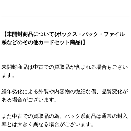
【未開封商品について(ボックス・パック・ファイル
系などのその他カードセット商品)】
未開封商品は中古での買取品が含まれる場合もござい
ます。
経年劣化による外装や内容物の微細な傷、品質変化が
ある場合がございます。
また中古での買取品の為、パック系商品は通常の封入
率とは大きく異なる場合がございます。