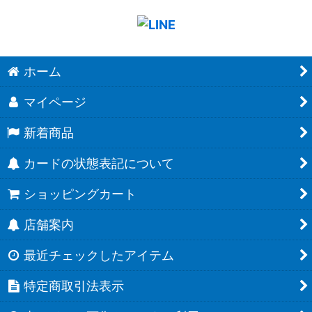
ホーム
マイページ
新着商品
カードの状態表記について
ショッピングカート
店舗案内
最近チェックしたアイテム
特定商取引法表示