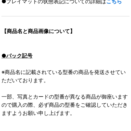
●プレイマットの状態表記についての詳細は
こちら
【商品名と商品画像について】
●パック記号
※商品名に記載されている型番の商品を発送させてい
ただいております。
一部、写真とカードの型番が異なる商品が御座います
ので購入の際、必ず商品の型番をご確認していただき
ますようお願い申し上げます。