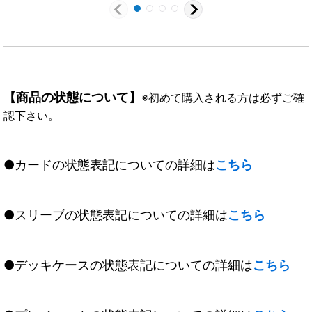
【商品の状態について】
※初めて購入される方は必ずご確
認下さい。
●カードの状態表記についての詳細は
こちら
●スリーブの状態表記についての詳細は
こちら
●デッキケースの状態表記についての詳細は
こちら