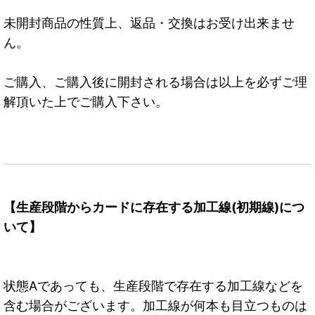
未開封商品の性質上、返品・交換はお受け出来ませ
ん。
ご購入、ご購入後に開封される場合は以上を必ずご理
解頂いた上でご購入下さい。
【生産段階からカードに存在する加工線(初期線)につ
いて】
状態Aであっても、生産段階で存在する加工線などを
含む場合がございます。加工線が何本も目立つものは