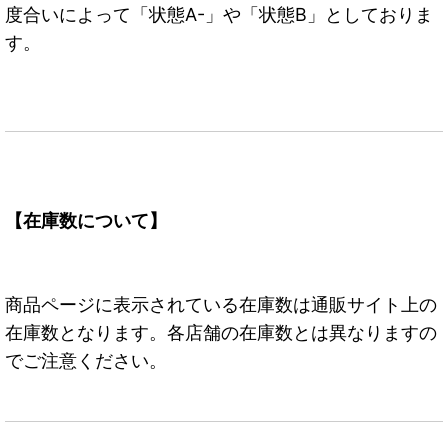
度合いによって「状態A-」や「状態B」としておりま
す。
【在庫数について】
商品ページに表示されている在庫数は通販サイト上の
在庫数となります。各店舗の在庫数とは異なりますの
でご注意ください。