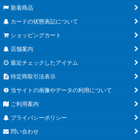
新着商品
カードの状態表記について
ショッピングカート
店舗案内
最近チェックしたアイテム
特定商取引法表示
当サイトの画像やデータの利用について
ご利用案内
プライバシーポリシー
問い合わせ