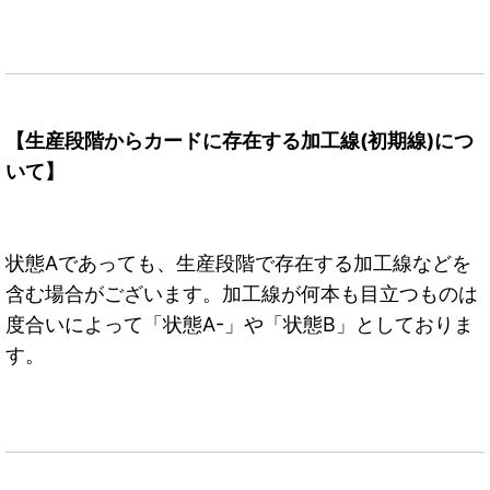
【生産段階からカードに存在する加工線(初期線)につ
いて】
状態Aであっても、生産段階で存在する加工線などを
含む場合がございます。加工線が何本も目立つものは
度合いによって「状態A-」や「状態B」としておりま
す。