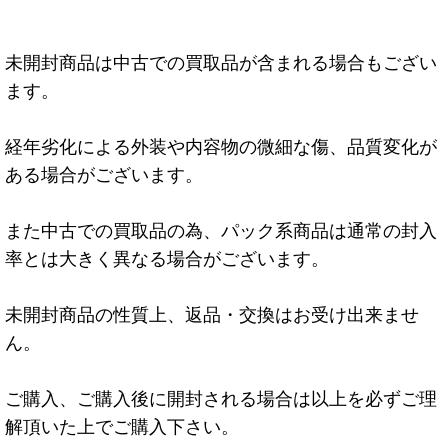
未開封商品は中古での買取品が含まれる場合もござい
ます。
経年劣化による外装や内容物の微細な傷、品質変化が
ある場合がございます。
また中古での買取品の為、パック系商品は通常の封入
率とは大きく異なる場合がございます。
未開封商品の性質上、返品・交換はお受け出来ませ
ん。
ご購入、ご購入後に開封される場合は以上を必ずご理
解頂いた上でご購入下さい。