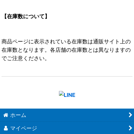
【在庫数について】
商品ページに表示されている在庫数は通販サイト上の
在庫数となります。各店舗の在庫数とは異なりますの
でご注意ください。
ホーム
マイページ