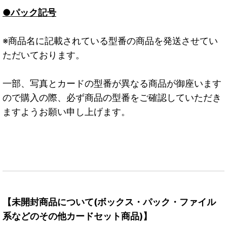
●パック記号
※商品名に記載されている型番の商品を発送させてい
ただいております。
一部、写真とカードの型番が異なる商品が御座います
ので購入の際、必ず商品の型番をご確認していただき
ますようお願い申し上げます。
【未開封商品について(ボックス・パック・ファイル
系などのその他カードセット商品)】