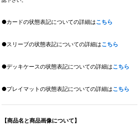
●カードの状態表記についての詳細は
こちら
●スリーブの状態表記についての詳細は
こちら
●デッキケースの状態表記についての詳細は
こちら
●プレイマットの状態表記についての詳細は
こちら
【商品名と商品画像について】