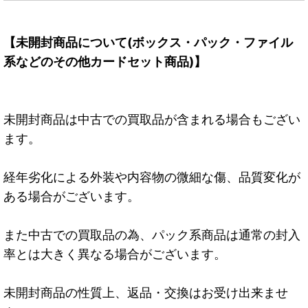
【未開封商品について(ボックス・パック・ファイル
系などのその他カードセット商品)】
未開封商品は中古での買取品が含まれる場合もござい
ます。
経年劣化による外装や内容物の微細な傷、品質変化が
ある場合がございます。
また中古での買取品の為、パック系商品は通常の封入
率とは大きく異なる場合がございます。
未開封商品の性質上、返品・交換はお受け出来ませ