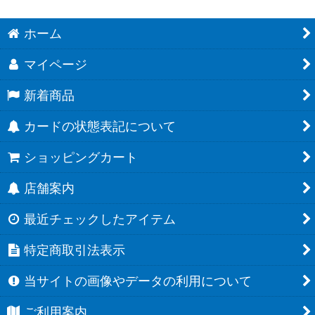
ホーム
マイページ
新着商品
カードの状態表記について
ショッピングカート
店舗案内
最近チェックしたアイテム
特定商取引法表示
当サイトの画像やデータの利用について
ご利用案内