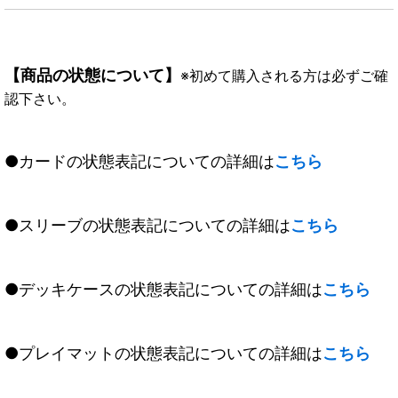
【商品の状態について】
※初めて購入される方は必ずご確
認下さい。
●カードの状態表記についての詳細は
こちら
●スリーブの状態表記についての詳細は
こちら
●デッキケースの状態表記についての詳細は
こちら
●プレイマットの状態表記についての詳細は
こちら