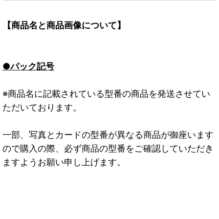
【商品名と商品画像について】
●パック記号
※商品名に記載されている型番の商品を発送させてい
ただいております。
一部、写真とカードの型番が異なる商品が御座います
ので購入の際、必ず商品の型番をご確認していただき
ますようお願い申し上げます。