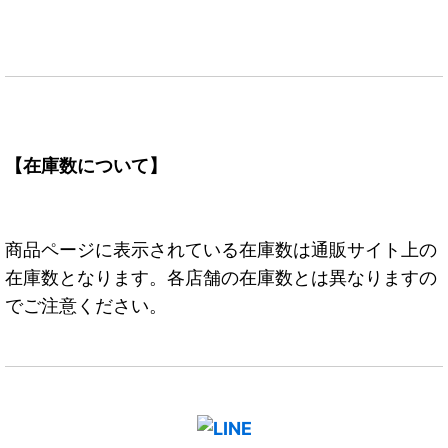
【在庫数について】
商品ページに表示されている在庫数は通販サイト上の
在庫数となります。各店舗の在庫数とは異なりますの
でご注意ください。