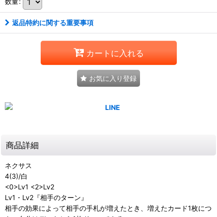
数量
:
返品特約に関する重要事項
カートに入れる
お気に入り登録
商品詳細
ネクサス
4(3)/白
<0>Lv1 <2>Lv2
Lv1・Lv2『相手のターン』
相手の効果によって相手の手札が増えたとき、増えたカード1枚につ