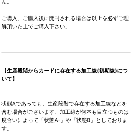
ん。
ご購入、ご購入後に開封される場合は以上を必ずご理
解頂いた上でご購入下さい。
【生産段階からカードに存在する加工線(初期線)につ
いて】
状態Aであっても、生産段階で存在する加工線などを
含む場合がございます。加工線が何本も目立つものは
度合いによって「状態A-」や「状態B」としておりま
す。