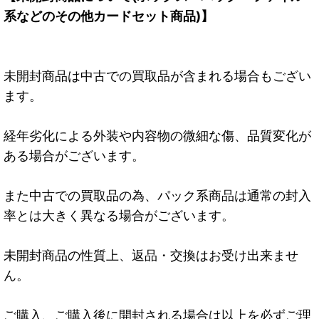
系などのその他カードセット商品)】
未開封商品は中古での買取品が含まれる場合もござい
ます。
経年劣化による外装や内容物の微細な傷、品質変化が
ある場合がございます。
また中古での買取品の為、パック系商品は通常の封入
率とは大きく異なる場合がございます。
未開封商品の性質上、返品・交換はお受け出来ませ
ん。
ご購入、ご購入後に開封される場合は以上を必ずご理