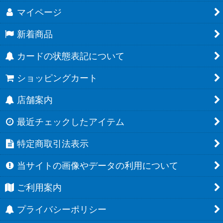
マイページ
新着商品
カードの状態表記について
ショッピングカート
店舗案内
最近チェックしたアイテム
特定商取引法表示
当サイトの画像やデータの利用について
ご利用案内
プライバシーポリシー