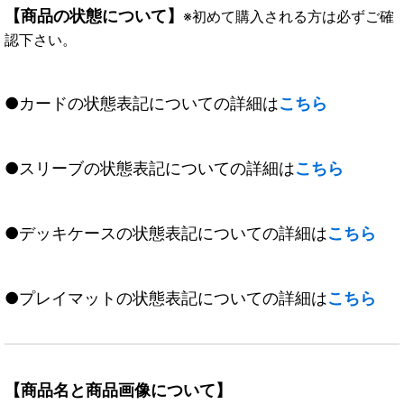
【商品の状態について】
※初めて購入される方は必ずご確
認下さい。
●カードの状態表記についての詳細は
こちら
●スリーブの状態表記についての詳細は
こちら
●デッキケースの状態表記についての詳細は
こちら
●プレイマットの状態表記についての詳細は
こちら
【商品名と商品画像について】