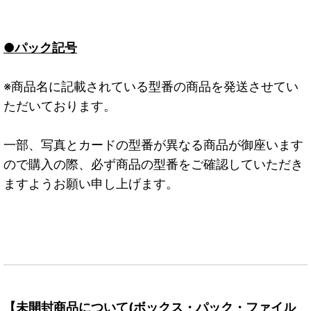
●パック記号
※商品名に記載されている型番の商品を発送させてい
ただいております。
一部、写真とカードの型番が異なる商品が御座います
ので購入の際、必ず商品の型番をご確認していただき
ますようお願い申し上げます。
【未開封商品について(ボックス・パック・ファイル