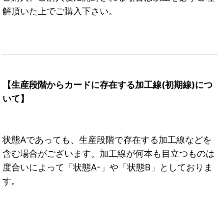
解頂いた上でご購入下さい。
【生産段階からカードに存在する加工線(初期線)につ
いて】
状態Aであっても、生産段階で存在する加工線などを
含む場合がございます。加工線が何本も目立つものは
度合いによって「状態A-」や「状態B」としておりま
す。