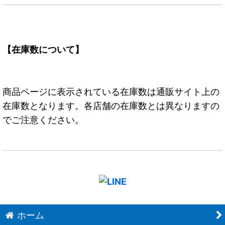
【在庫数について】
商品ページに表示されている在庫数は通販サイト上の
在庫数となります。各店舗の在庫数とは異なりますの
でご注意ください。
ホーム