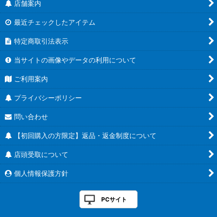
店舗案内
最近チェックしたアイテム
特定商取引法表示
当サイトの画像やデータの利用について
ご利用案内
プライバシーポリシー
問い合わせ
【初回購入の方限定】返品・返金制度について
店頭受取について
個人情報保護方針
PCサイト