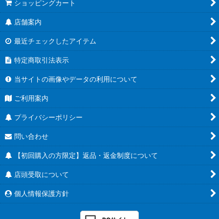
ショッピングカート
店舗案内
最近チェックしたアイテム
特定商取引法表示
当サイトの画像やデータの利用について
ご利用案内
プライバシーポリシー
問い合わせ
【初回購入の方限定】返品・返金制度について
店頭受取について
個人情報保護方針