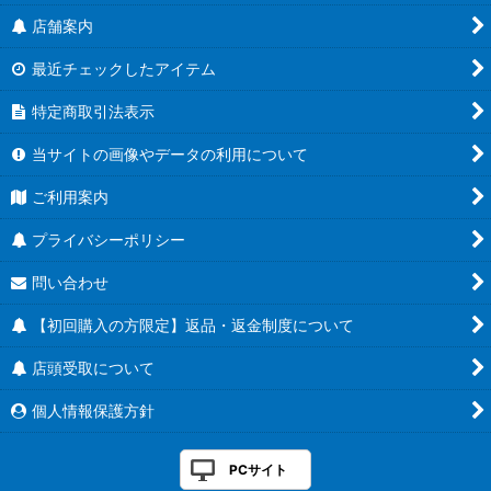
店舗案内
最近チェックしたアイテム
特定商取引法表示
当サイトの画像やデータの利用について
ご利用案内
プライバシーポリシー
問い合わせ
【初回購入の方限定】返品・返金制度について
店頭受取について
個人情報保護方針
PCサイト