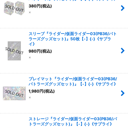
380
円
(税込)
×
スリーブ『ライダー/仮面ライダー03(PB36/バト
ラーズグッズセット)』50枚【-】{-}《サプラ
イ》
980
円
(税込)
×
プレイマット『ライダー/仮面ライダー03(PB36/
バトラーズグッズセット)』【-】{-}《サプライ》
1,980
円
(税込)
×
ストレージ『ライダー/仮面ライダー03(PB36/バ
トラーズグッズセット)』【-】{-}《サプライ》