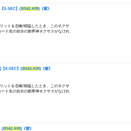
【X-SEC】{
BS62-X09
}《紫》
のスピリットを召喚/煌臨したとき、このネクサ
カード名の自分の創界神ネクサスがなけれ
)【X-SEC】{
BS62-X09
}《紫》
のスピリットを召喚/煌臨したとき、このネクサ
カード名の自分の創界神ネクサスがなけれ
】{
BS62-X09
}《紫》