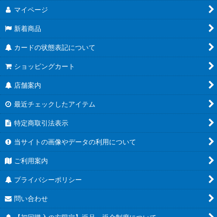
マイページ
新着商品
カードの状態表記について
ショッピングカート
店舗案内
最近チェックしたアイテム
特定商取引法表示
当サイトの画像やデータの利用について
ご利用案内
プライバシーポリシー
問い合わせ