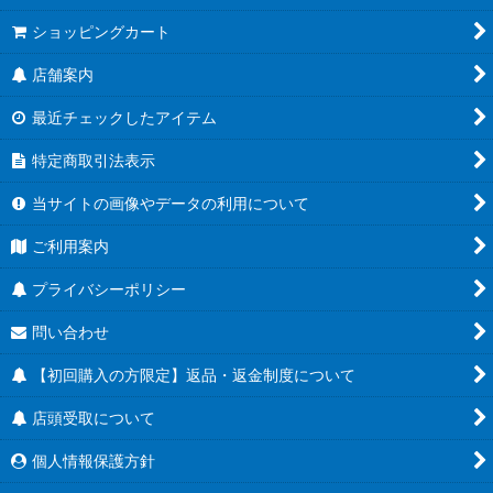
ショッピングカート
店舗案内
最近チェックしたアイテム
特定商取引法表示
当サイトの画像やデータの利用について
ご利用案内
プライバシーポリシー
問い合わせ
【初回購入の方限定】返品・返金制度について
店頭受取について
個人情報保護方針