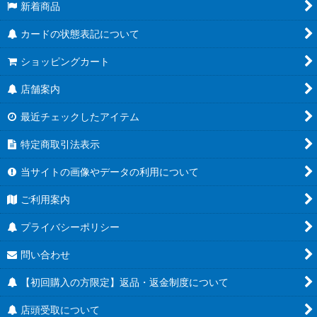
新着商品
カードの状態表記について
ショッピングカート
店舗案内
最近チェックしたアイテム
特定商取引法表示
当サイトの画像やデータの利用について
ご利用案内
プライバシーポリシー
問い合わせ
【初回購入の方限定】返品・返金制度について
店頭受取について