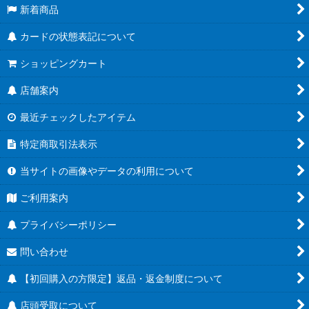
新着商品
カードの状態表記について
ショッピングカート
店舗案内
最近チェックしたアイテム
特定商取引法表示
当サイトの画像やデータの利用について
ご利用案内
プライバシーポリシー
問い合わせ
【初回購入の方限定】返品・返金制度について
店頭受取について