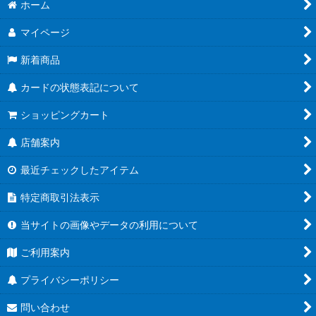
ホーム
並び順
:
マイページ
新着商品
絞り込む
カードの状態表記について
ショッピングカート
店舗案内
最近チェックしたアイテム
特定商取引法表示
当サイトの画像やデータの利用について
ご利用案内
プライバシーポリシー
問い合わせ