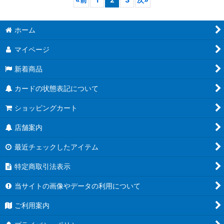
ホーム
マイページ
新着商品
カードの状態表記について
ショッピングカート
店舗案内
最近チェックしたアイテム
特定商取引法表示
当サイトの画像やデータの利用について
ご利用案内