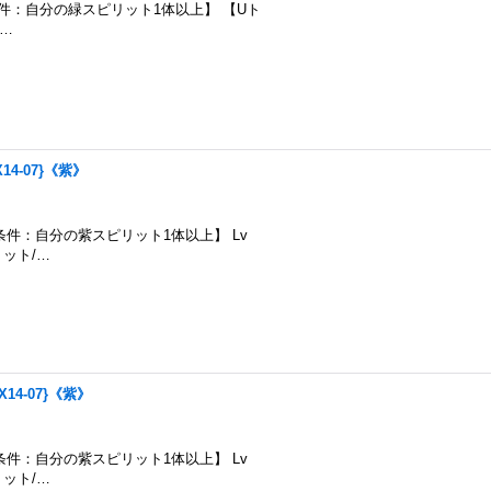
000 【召喚条件：自分の緑スピリット1体以上】 【Uト
 …
4-07}《紫》
00 【召喚条件：自分の紫スピリット1体以上】 Lv
リット/…
14-07}《紫》
00 【召喚条件：自分の紫スピリット1体以上】 Lv
リット/…