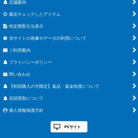
店舗案内
最近チェックしたアイテム
特定商取引法表示
当サイトの画像やデータの利用について
ご利用案内
プライバシーポリシー
問い合わせ
【初回購入の方限定】返品・返金制度について
店頭受取について
個人情報保護方針
PCサイト