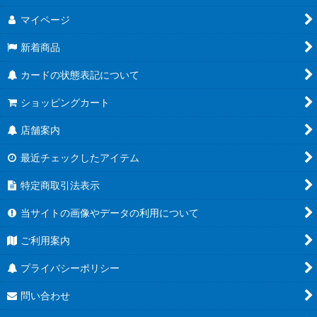
マイページ
新着商品
カードの状態表記について
ショッピングカート
店舗案内
最近チェックしたアイテム
特定商取引法表示
当サイトの画像やデータの利用について
ご利用案内
プライバシーポリシー
問い合わせ