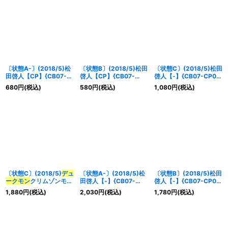
〔状態A-〕(2018/5)松
〔状態B〕(2018/5)松田
〔状態C〕(2018/5)松田
田啓人【CP】{CB07-
啓人【CP】{CB07-
啓人【-】{CB07-CP01}
CP01}《赤》
CP01}《赤》
《赤》
680
円
(税込)
580
円
(税込)
1,080
円
(税込)
〔状態C〕(2018/5)
デュ
〔状態A-〕(2018/5)松
〔状態B〕(2018/5)松田
ークモン
クリムゾンモー
田啓人【-】{CB07-
啓人【-】{CB07-CP01}
ド【XX】{CB07-XX01}
CP01}《赤》
《赤》
1,880
円
(税込)
2,030
円
(税込)
1,780
円
(税込)
《赤》