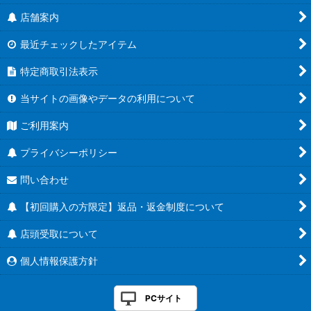
店舗案内
最近チェックしたアイテム
特定商取引法表示
当サイトの画像やデータの利用について
ご利用案内
プライバシーポリシー
問い合わせ
【初回購入の方限定】返品・返金制度について
店頭受取について
個人情報保護方針
PCサイト