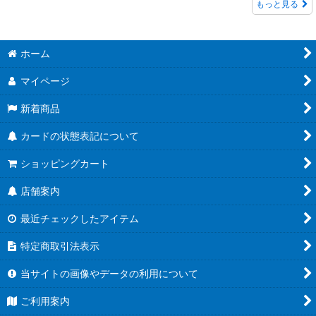
もっと見る
ホーム
マイページ
新着商品
カードの状態表記について
ショッピングカート
店舗案内
最近チェックしたアイテム
特定商取引法表示
当サイトの画像やデータの利用について
ご利用案内